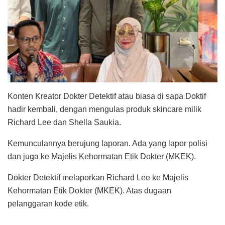
Konten Kreator Dokter Detektif atau biasa di sapa Doktif
hadir kembali, dengan mengulas produk skincare milik
Richard Lee dan Shella Saukia.
Kemunculannya berujung laporan. Ada yang lapor polisi
dan juga ke Majelis Kehormatan Etik Dokter (MKEK).
Dokter Detektif melaporkan Richard Lee ke Majelis
Kehormatan Etik Dokter (MKEK). Atas dugaan
pelanggaran kode etik.