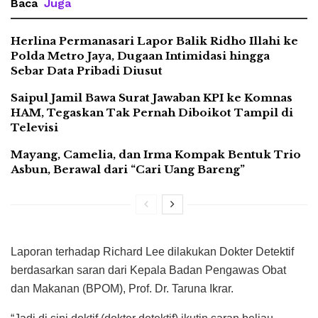
Baca
Juga
Herlina Permanasari Lapor Balik Ridho Illahi ke
Polda Metro Jaya, Dugaan Intimidasi hingga
Sebar Data Pribadi Diusut
Saipul Jamil Bawa Surat Jawaban KPI ke Komnas
HAM, Tegaskan Tak Pernah Diboikot Tampil di
Televisi
Mayang, Camelia, dan Irma Kompak Bentuk Trio
Asbun, Berawal dari “Cari Uang Bareng”
Laporan terhadap Richard Lee dilakukan Dokter Detektif
berdasarkan saran dari Kepala Badan Pengawas Obat
dan Makanan (BPOM), Prof. Dr. Taruna Ikrar.