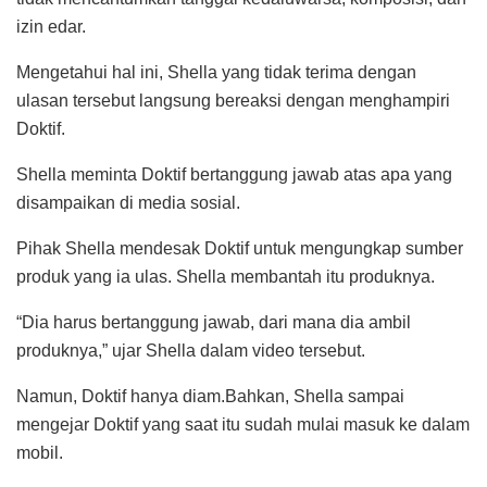
izin edar.
Mengetahui hal ini, Shella yang tidak terima dengan
ulasan tersebut langsung bereaksi dengan menghampiri
Doktif.
Shella meminta Doktif bertanggung jawab atas apa yang
disampaikan di media sosial.
Pihak Shella mendesak Doktif untuk mengungkap sumber
produk yang ia ulas. Shella membantah itu produknya.
“Dia harus bertanggung jawab, dari mana dia ambil
produknya,” ujar Shella dalam video tersebut.
Namun, Doktif hanya diam.Bahkan, Shella sampai
mengejar Doktif yang saat itu sudah mulai masuk ke dalam
mobil.