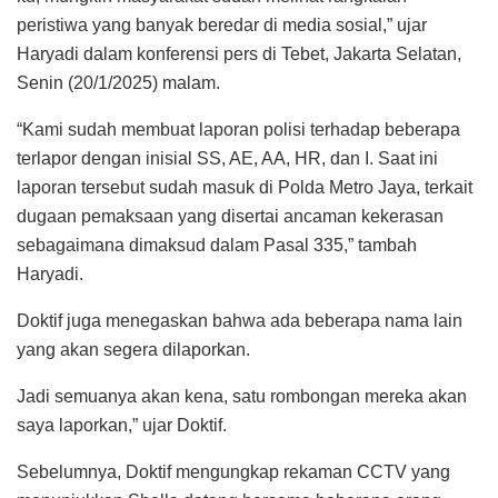
peristiwa yang banyak beredar di media sosial,” ujar
Haryadi dalam konferensi pers di Tebet, Jakarta Selatan,
Senin (20/1/2025) malam.
“Kami sudah membuat laporan polisi terhadap beberapa
terlapor dengan inisial SS, AE, AA, HR, dan I. Saat ini
laporan tersebut sudah masuk di Polda Metro Jaya, terkait
dugaan pemaksaan yang disertai ancaman kekerasan
sebagaimana dimaksud dalam Pasal 335,” tambah
Haryadi.
Doktif juga menegaskan bahwa ada beberapa nama lain
yang akan segera dilaporkan.
Jadi semuanya akan kena, satu rombongan mereka akan
saya laporkan,” ujar Doktif.
Sebelumnya, Doktif mengungkap rekaman CCTV yang