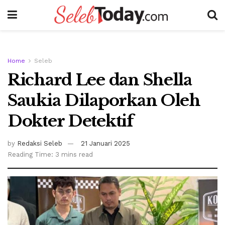
Home
Seleb
Richard Lee dan Shella
Saukia Dilaporkan Oleh
Dokter Detektif
by
Redaksi Seleb
21 Januari 2025
Reading Time: 3 mins read