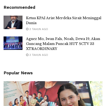
Recommended
Ketua KPAI Arist Merdeka Sirait Meninggal
Dunia
3 TAHUN AGO
Agnez Mo, Iwan Fals, Noah, Dewa 19, Akan
Guncang Malam Puncak HUT SCTV 33
XTRAORDINARY
3 TAHUN AGO
Popular News