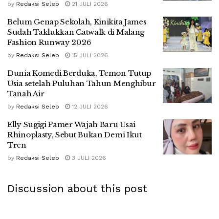
by
Redaksi Seleb
21 JULI 2026
Belum Genap Sekolah, Kinikita James
Sudah Taklukkan Catwalk di Malang
Fashion Runway 2026
by
Redaksi Seleb
15 JULI 2026
Dunia Komedi Berduka, Temon Tutup
Usia setelah Puluhan Tahun Menghibur
Tanah Air
by
Redaksi Seleb
12 JULI 2026
Elly Sugigi Pamer Wajah Baru Usai
Rhinoplasty, Sebut Bukan Demi Ikut
Tren
by
Redaksi Seleb
3 JULI 2026
Discussion about this post