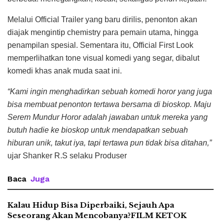
Melalui Official Trailer yang baru dirilis, penonton akan
diajak mengintip chemistry para pemain utama, hingga
penampilan spesial. Sementara itu, Official First Look
memperlihatkan tone visual komedi yang segar, dibalut
komedi khas anak muda saat ini.
“Kami ingin menghadirkan sebuah komedi horor yang juga
bisa membuat penonton tertawa bersama di bioskop. Maju
Serem Mundur Horor adalah jawaban untuk mereka yang
butuh hadie ke bioskop untuk mendapatkan sebuah
hiburan unik, takut iya, tapi tertawa pun tidak bisa ditahan,”
ujar Shanker R.S selaku Produser
Baca
Juga
Kalau Hidup Bisa Diperbaiki, Sejauh Apa
Seseorang Akan Mencobanya?FILM KETOK