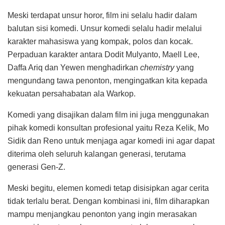
Meski terdapat unsur horor, film ini selalu hadir dalam
balutan sisi komedi. Unsur komedi selalu hadir melalui
karakter mahasiswa yang kompak, polos dan kocak.
Perpaduan karakter antara Dodit Mulyanto, Maell Lee,
Daffa Ariq dan Yewen menghadirkan
chemistry
yang
mengundang tawa penonton, mengingatkan kita kepada
kekuatan persahabatan ala Warkop.
Komedi yang disajikan dalam film ini juga menggunakan
pihak komedi konsultan profesional yaitu Reza Kelik, Mo
Sidik dan Reno untuk menjaga agar komedi ini agar dapat
diterima oleh seluruh kalangan generasi, terutama
generasi Gen-Z.
Meski begitu, elemen komedi tetap disisipkan agar cerita
tidak terlalu berat. Dengan kombinasi ini, film diharapkan
mampu menjangkau penonton yang ingin merasakan