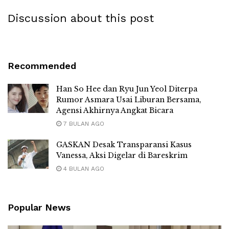
Discussion about this post
Recommended
Han So Hee dan Ryu Jun Yeol Diterpa
Rumor Asmara Usai Liburan Bersama,
Agensi Akhirnya Angkat Bicara
7 BULAN AGO
GASKAN Desak Transparansi Kasus
Vanessa, Aksi Digelar di Bareskrim
4 BULAN AGO
Popular News