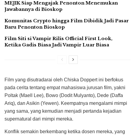
MEJIK Siap Mengajak Penonton Menemukan
Jawabannya di Bioskop
Komunitas Crypto hingga Film Dibidik Jadi Pasar
Baru Penonton Bioskop
Film Siti si Vampir Rilis Official First Look,
Ketika Gadis Biasa Jadi Vampir Luar Biasa
Film yang disutradarai oleh Chiska Doppert ini berfokus
pada cerita tentang empat mahasiswa jurusan film, yakni
Poltak (Maell Lee), Bowo (Dodit Mulyanto), Dede (Daffa
Ariq), dan Asikin (Yewen). Keempatnya mengalami mimpi
yang sama, yang kemudian menjadi pertanda kejadian
supernatural dari mimpi mereka.
Konflik semakin berkembang ketika dosen mereka, yang