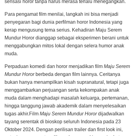
sensasi horor tanpa harus merasa terlalu menegangkan.
Para pengamat film menilai, langkah ini bisa menjadi
penyegaran bagi dunia perfilman horor Indonesia yang
kerap mengusung tema serius. Kehadiran Maju Serem
Mundur Horor dianggap sebagai eksperimen berani untuk
menggabungkan mitos lokal dengan selera humor anak
muda.
Perpaduan komedi dan horor menjadikan film
Maju Serem
Mundur Horor
berbeda dengan film lainnya. Ceritanya
bukan hanya menampilkan kisah supranatural, tetapi juga
menggambarkan perjuangan serta kekompakan anak
muda dalam menghadapi masalah keluarga, pertemanan,
hingga tanggung jawab akademik dalam menyelesaikan
tugas akhir.Film
Maju Serem Mundur Horor
dijadwalkan
tayang serentak di bioskop seluruh Indonesia pada 23
Oktober 2024. Dengan perilisan trailer dan first look ini,