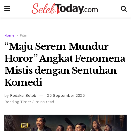
Home
Film
“Maju Serem Mundur
Horor” Angkat Fenomena
Mistis dengan Sentuhan
Komedi
by
Redaksi Seleb
25 September 2025
Reading Time: 3 mins read