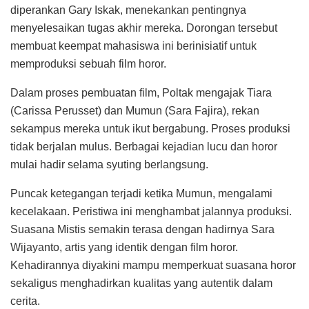
diperankan Gary Iskak, menekankan pentingnya
menyelesaikan tugas akhir mereka. Dorongan tersebut
membuat keempat mahasiswa ini berinisiatif untuk
memproduksi sebuah film horor.
Dalam proses pembuatan film, Poltak mengajak Tiara
(Carissa Perusset) dan Mumun (Sara Fajira), rekan
sekampus mereka untuk ikut bergabung. Proses produksi
tidak berjalan mulus. Berbagai kejadian lucu dan horor
mulai hadir selama syuting berlangsung.
Puncak ketegangan terjadi ketika Mumun, mengalami
kecelakaan. Peristiwa ini menghambat jalannya produksi.
Suasana Mistis semakin terasa dengan hadirnya Sara
Wijayanto, artis yang identik dengan film horor.
Kehadirannya diyakini mampu memperkuat suasana horor
sekaligus menghadirkan kualitas yang autentik dalam
cerita.