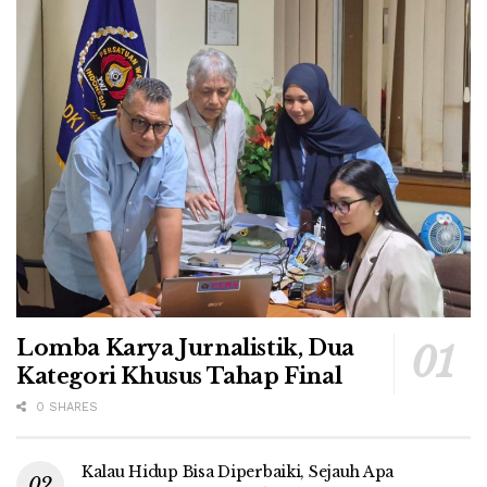
Lomba Karya Jurnalistik, Dua
Kategori Khusus Tahap Final
0 SHARES
Kalau Hidup Bisa Diperbaiki, Sejauh Apa