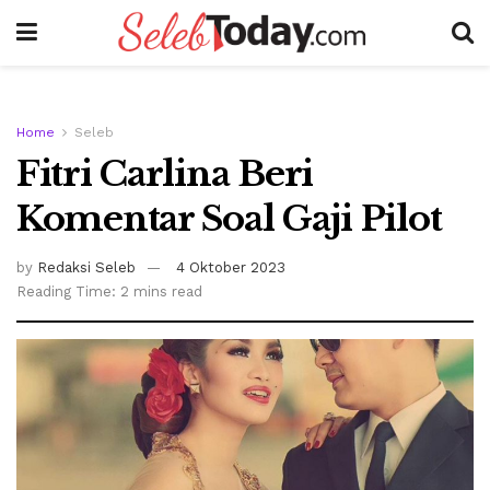
Home
Seleb
Fitri Carlina Beri
Komentar Soal Gaji Pilot
by
Redaksi Seleb
4 Oktober 2023
Reading Time: 2 mins read