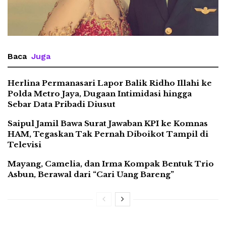
Baca
Juga
Herlina Permanasari Lapor Balik Ridho Illahi ke
Polda Metro Jaya, Dugaan Intimidasi hingga
Sebar Data Pribadi Diusut
Saipul Jamil Bawa Surat Jawaban KPI ke Komnas
HAM, Tegaskan Tak Pernah Diboikot Tampil di
Televisi
Mayang, Camelia, dan Irma Kompak Bentuk Trio
Asbun, Berawal dari “Cari Uang Bareng”