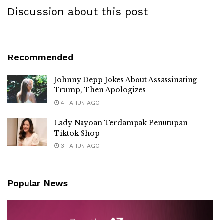
Discussion about this post
Recommended
Johnny Depp Jokes About Assassinating
Trump, Then Apologizes
4 TAHUN AGO
Lady Nayoan Terdampak Penutupan
Tiktok Shop
3 TAHUN AGO
Popular News