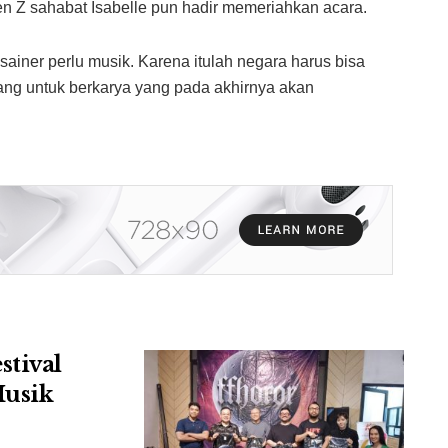
n Z sahabat Isabelle pun hadir memeriahkan acara.
sainer perlu musik. Karena itulah negara harus bisa
ng untuk berkarya yang pada akhirnya akan
stival
Musik