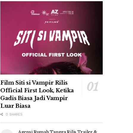
Film Siti si Vampir Rilis
Official First Look, Ketika
Gadis Biasa Jadi Vampir
Luar Biasa
0 SHARES
Agensi Rumah Tangga Rilis Trailer &