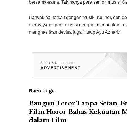
bersama-sama. Tak hanya para senior, musisi Ge
Banyak hal terkait dengan musik. Kuliner, dan de
menyayangi para musisi dengan memberikan rua
menghasilkan devisa juga,” tutup Ayu Azhari.*
Baca Juga
Bangun Teror Tanpa Setan, Fe
Film Horor Bahas Kekuatan 
dalam Film