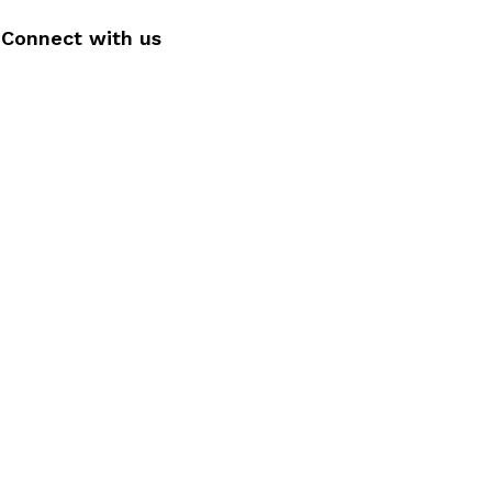
Connect with us