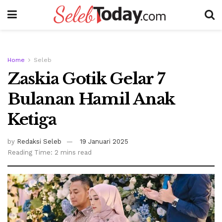
Home
Seleb
Zaskia Gotik Gelar 7
Bulanan Hamil Anak
Ketiga
by
Redaksi Seleb
19 Januari 2025
Reading Time: 2 mins read