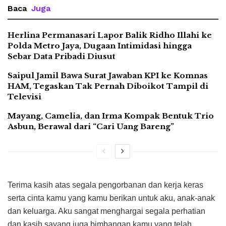
Baca
Juga
Herlina Permanasari Lapor Balik Ridho Illahi ke
Polda Metro Jaya, Dugaan Intimidasi hingga
Sebar Data Pribadi Diusut
Saipul Jamil Bawa Surat Jawaban KPI ke Komnas
HAM, Tegaskan Tak Pernah Diboikot Tampil di
Televisi
Mayang, Camelia, dan Irma Kompak Bentuk Trio
Asbun, Berawal dari “Cari Uang Bareng”
Terima kasih atas segala pengorbanan dan kerja keras
serta cinta kamu yang kamu berikan untuk aku, anak-anak
dan keluarga. Aku sangat menghargai segala perhatian
dan kasih sayang juga bimbangan kamu yang telah