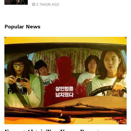
2 TAHUN AGO
Popular News