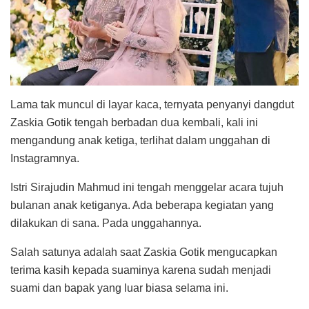
Lama tak muncul di layar kaca, ternyata penyanyi dangdut
Zaskia Gotik tengah berbadan dua kembali, kali ini
mengandung anak ketiga, terlihat dalam unggahan di
Instagramnya.
Istri Sirajudin Mahmud ini tengah menggelar acara tujuh
bulanan anak ketiganya. Ada beberapa kegiatan yang
dilakukan di sana. Pada unggahannya.
Salah satunya adalah saat Zaskia Gotik mengucapkan
terima kasih kepada suaminya karena sudah menjadi
suami dan bapak yang luar biasa selama ini.