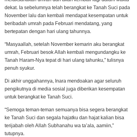
dekat. Ia sebelumnya telah berangkat ke Tanah Suci pada
November lalu dan kembali mendapat kesempatan untuk
beribadah umrah pada Februari mendatang, yang
bertepatan dengan hari ulang tahunnya.
“Masyaallah, setelah November kemarin aku berangkat
umrah, Februari besok Allah kembali mengundangku ke
Tanah Haram-Nya tepat di hari ulang tahunku,” tulisnya
penuh syukur.
Di akhir unggahannya, Inara mendoakan agar seluruh
pengikutnya di media sosial juga diberikan kesempatan
untuk berangkat ke Tanah Suci.
“Semoga teman-teman semuanya bisa segera berangkat
ke Tanah Suci dan segala hajatku dan hajat kalian bisa
terijabah oleh Allah Subhanahu wa ta’ala, aamiin,”
tutupnya.