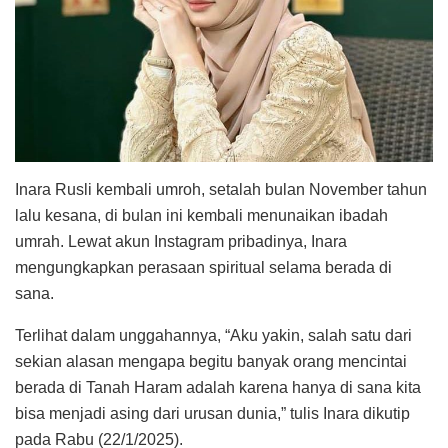
Inara Rusli kembali umroh, setalah bulan November tahun
lalu kesana, di bulan ini kembali menunaikan ibadah
umrah. Lewat akun Instagram pribadinya, Inara
mengungkapkan perasaan spiritual selama berada di
sana.
Terlihat dalam unggahannya, “Aku yakin, salah satu dari
sekian alasan mengapa begitu banyak orang mencintai
berada di Tanah Haram adalah karena hanya di sana kita
bisa menjadi asing dari urusan dunia,” tulis Inara dikutip
pada Rabu (22/1/2025).