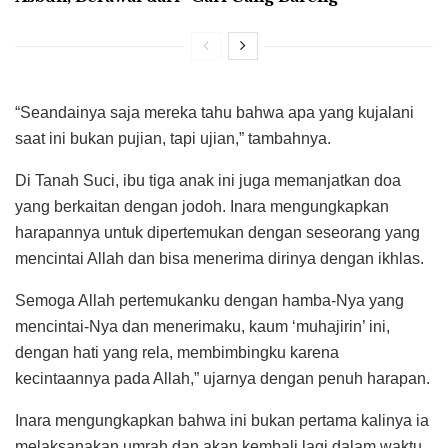
“Seandainya saja mereka tahu bahwa apa yang kujalani
saat ini bukan pujian, tapi ujian,” tambahnya.
Di Tanah Suci, ibu tiga anak ini juga memanjatkan doa
yang berkaitan dengan jodoh. Inara mengungkapkan
harapannya untuk dipertemukan dengan seseorang yang
mencintai Allah dan bisa menerima dirinya dengan ikhlas.
Semoga Allah pertemukanku dengan hamba-Nya yang
mencintai-Nya dan menerimaku, kaum ‘muhajirin’ ini,
dengan hati yang rela, membimbingku karena
kecintaannya pada Allah,” ujarnya dengan penuh harapan.
Inara mengungkapkan bahwa ini bukan pertama kalinya ia
melaksanakan umrah dan akan kembali lagi dalam waktu