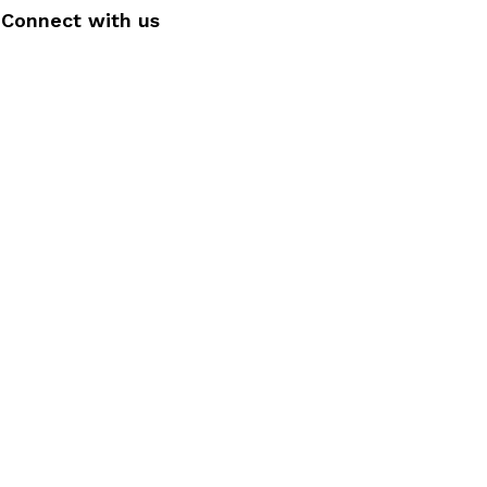
Connect with us