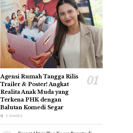
Agensi Rumah Tangga Rilis
Trailer & Poster! Angkat
Realita Anak Muda yang
Terkena PHK dengan
Balutan Komedi Segar
0 SHARES