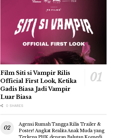
Film Siti si Vampir Rilis
Official First Look, Ketika
Gadis Biasa Jadi Vampir
Luar Biasa
0 SHARES
Agensi Rumah Tangga Rilis Trailer &
Poster! Angkat Realita Anak Muda yang
Terkena PHK dengan Balutan Komedi