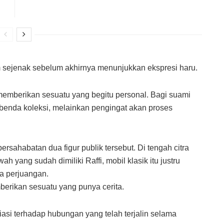
 sejenak sebelum akhirnya menunjukkan ekspresi haru.
emberikan sesuatu yang begitu personal. Bagi suami
 benda koleksi, melainkan pengingat akan proses
ersahabatan dua figur publik tersebut. Di tengah citra
 yang sudah dimiliki Raffi, mobil klasik itu justru
a perjuangan.
erikan sesuatu yang punya cerita.
asi terhadap hubungan yang telah terjalin selama