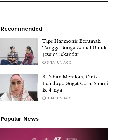
Recommended
Tips Harmonis Berumah
Tangga Bunga Zainal Untuk
Jessica Iskandar
3 TAHUN AGO
3 Tahun Menikah, Cinta
Penelope Gugat Cerai Suami
ke 4-nya
3 TAHUN AGO
Popular News