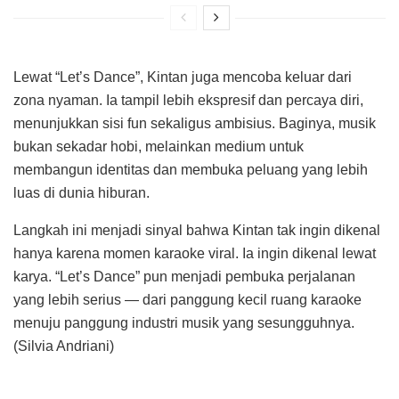
Lewat “Let’s Dance”, Kintan juga mencoba keluar dari
zona nyaman. Ia tampil lebih ekspresif dan percaya diri,
menunjukkan sisi fun sekaligus ambisius. Baginya, musik
bukan sekadar hobi, melainkan medium untuk
membangun identitas dan membuka peluang yang lebih
luas di dunia hiburan.
Langkah ini menjadi sinyal bahwa Kintan tak ingin dikenal
hanya karena momen karaoke viral. Ia ingin dikenal lewat
karya. “Let’s Dance” pun menjadi pembuka perjalanan
yang lebih serius — dari panggung kecil ruang karaoke
menuju panggung industri musik yang sesungguhnya.
(Silvia Andriani)