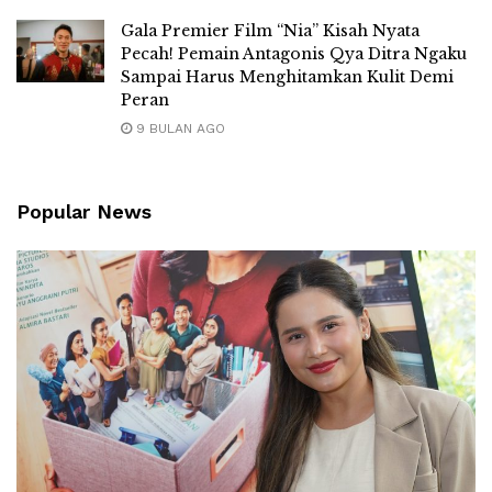
Gala Premier Film “Nia” Kisah Nyata
Pecah! Pemain Antagonis Qya Ditra Ngaku
Sampai Harus Menghitamkan Kulit Demi
Peran
9 BULAN AGO
Popular News