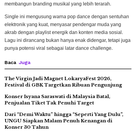
membangun branding musikal yang lebih terarah.
Single ini mengusung warna pop dance dengan sentuhan
elektronik yang kuat, menyasar pendengar muda yang
akrab dengan playlist energik dan konten media sosial.
Lagu ini dirancang bukan hanya enak didengar, tetapi juga
punya potensi viral sebagai latar dance challenge.
Baca
Juga
The Virgin Jadi Magnet LokaryaFest 2026,
Festival di GBK Targetkan Ribuan Pengunjung
Konser Isyana Saraswati di Malaysia Batal,
Penjualan Tiket Tak Penuhi Target
Dari “Demi Waktu” hingga “Seperti Yang Dulu”,
UNGU Siapkan Malam Penuh Kenangan di
Konser 30 Tahun