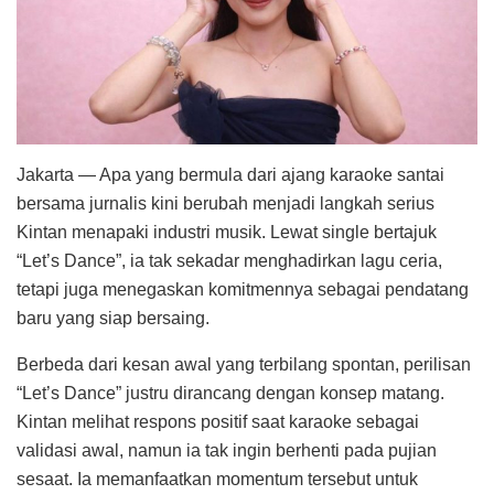
Jakarta — Apa yang bermula dari ajang karaoke santai
bersama jurnalis kini berubah menjadi langkah serius
Kintan menapaki industri musik. Lewat single bertajuk
“Let’s Dance”, ia tak sekadar menghadirkan lagu ceria,
tetapi juga menegaskan komitmennya sebagai pendatang
baru yang siap bersaing.
Berbeda dari kesan awal yang terbilang spontan, perilisan
“Let’s Dance” justru dirancang dengan konsep matang.
Kintan melihat respons positif saat karaoke sebagai
validasi awal, namun ia tak ingin berhenti pada pujian
sesaat. Ia memanfaatkan momentum tersebut untuk