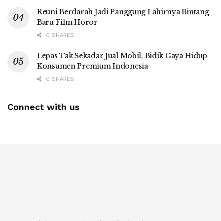
Reuni Berdarah Jadi Panggung Lahirnya Bintang
Baru Film Horor
0 SHARES
Lepas Tak Sekadar Jual Mobil, Bidik Gaya Hidup
Konsumen Premium Indonesia
0 SHARES
Connect with us