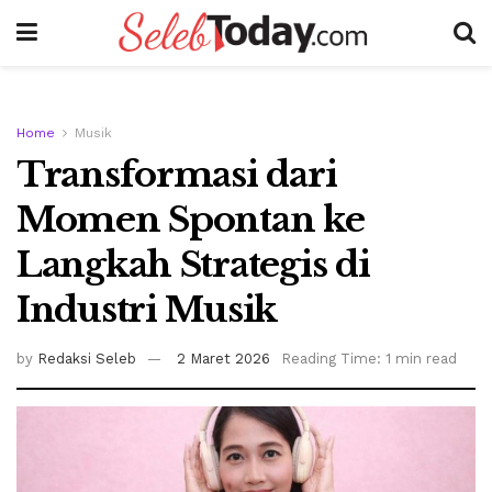
Home
Musik
Transformasi dari
Momen Spontan ke
Langkah Strategis di
Industri Musik
by
Redaksi Seleb
2 Maret 2026
Reading Time: 1 min read