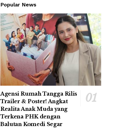
Popular News
Agensi Rumah Tangga Rilis
Trailer & Poster! Angkat
Realita Anak Muda yang
Terkena PHK dengan
Balutan Komedi Segar