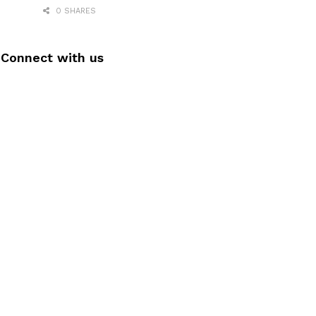
0 SHARES
Connect with us