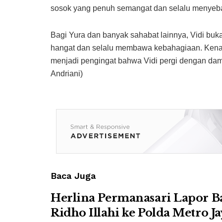
sosok yang penuh semangat dan selalu menyebark
Bagi Yura dan banyak sahabat lainnya, Vidi buk
hangat dan selalu membawa kebahagiaan. Kenan
menjadi pengingat bahwa Vidi pergi dengan damai,
Andriani)
Baca Juga
Herlina Permanasari Lapor B
Ridho Illahi ke Polda Metro Ja