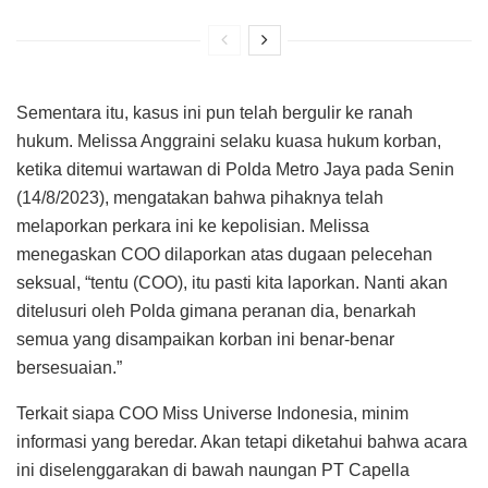
Sementara itu, kasus ini pun telah bergulir ke ranah
hukum. Melissa Anggraini selaku kuasa hukum korban,
ketika ditemui wartawan di Polda Metro Jaya pada Senin
(14/8/2023), mengatakan bahwa pihaknya telah
melaporkan perkara ini ke kepolisian. Melissa
menegaskan COO dilaporkan atas dugaan pelecehan
seksual, “tentu (COO), itu pasti kita laporkan. Nanti akan
ditelusuri oleh Polda gimana peranan dia, benarkah
semua yang disampaikan korban ini benar-benar
bersesuaian.”
Terkait siapa COO Miss Universe Indonesia, minim
informasi yang beredar. Akan tetapi diketahui bahwa acara
ini diselenggarakan di bawah naungan PT Capella