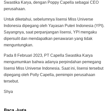
Swastika Karya, dengan Poppy Capella sebagai CEO
perusahaan.
Untuk diketahui, sebelumnya lisensi Miss Universe
Indonesia dipegang oleh Yayasan Puteri Indonesia (YPI).
Sayangnya, saat perpanjangan lisensi, YPI mengaku
dipersulit dan mendapatkan penawaran yang tidak
menguntungkan.
Pada 8 Februari 2023, PT Capella Swastika Karya
mengumumkan bahwa adanya perpindahan pemegang
lisensi Miss Universe Indonesia. Saat ini, lisensi tersebut
dipegang oleh Polly Capella, pemimpin perusahaan
tersebut.
Shya
Baca Juga