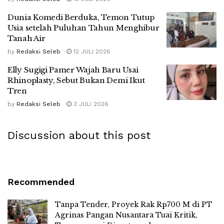
Dunia Komedi Berduka, Temon Tutup
Usia setelah Puluhan Tahun Menghibur
Tanah Air
by
Redaksi Seleb
12 JULI 2026
Elly Sugigi Pamer Wajah Baru Usai
Rhinoplasty, Sebut Bukan Demi Ikut
Tren
by
Redaksi Seleb
3 JULI 2026
Discussion about this post
Recommended
Tanpa Tender, Proyek Rak Rp700 M di PT
Agrinas Pangan Nusantara Tuai Kritik,