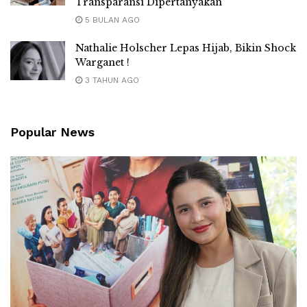
Transparansi Dipertanyakan
5 BULAN AGO
Nathalie Holscher Lepas Hijab, Bikin Shock
Warganet !
3 TAHUN AGO
Popular News