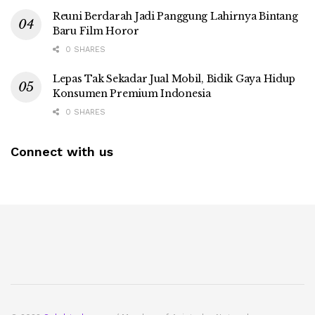
Reuni Berdarah Jadi Panggung Lahirnya Bintang
Baru Film Horor
0 SHARES
Lepas Tak Sekadar Jual Mobil, Bidik Gaya Hidup
Konsumen Premium Indonesia
0 SHARES
Connect with us