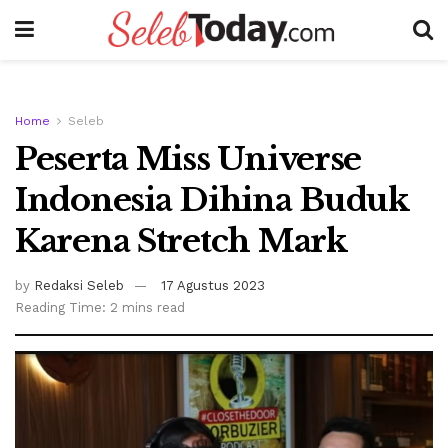
Home
Seleb
Peserta Miss Universe
Indonesia Dihina Buduk
Karena Stretch Mark
by
Redaksi Seleb
17 Agustus 2023
Reading Time: 2 mins read