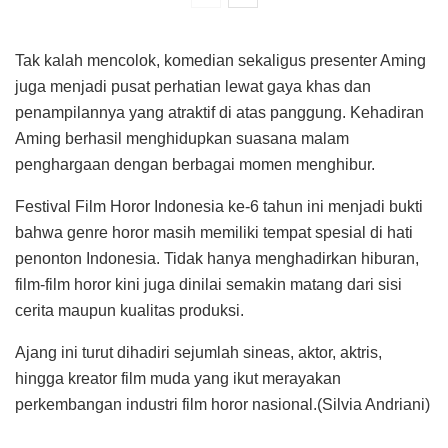
Tak kalah mencolok, komedian sekaligus presenter Aming
juga menjadi pusat perhatian lewat gaya khas dan
penampilannya yang atraktif di atas panggung. Kehadiran
Aming berhasil menghidupkan suasana malam
penghargaan dengan berbagai momen menghibur.
Festival Film Horor Indonesia ke-6 tahun ini menjadi bukti
bahwa genre horor masih memiliki tempat spesial di hati
penonton Indonesia. Tidak hanya menghadirkan hiburan,
film-film horor kini juga dinilai semakin matang dari sisi
cerita maupun kualitas produksi.
Ajang ini turut dihadiri sejumlah sineas, aktor, aktris,
hingga kreator film muda yang ikut merayakan
perkembangan industri film horor nasional.(Silvia Andriani)