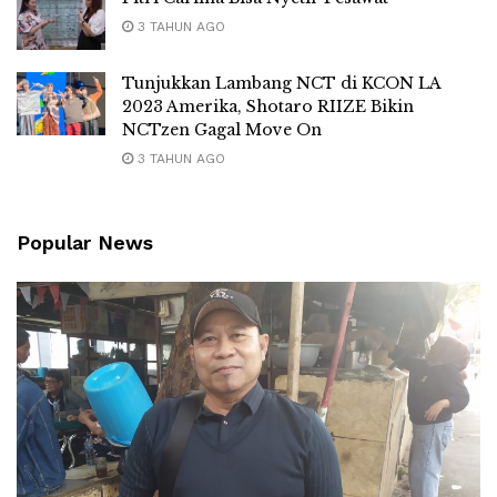
3 TAHUN AGO
Tunjukkan Lambang NCT di KCON LA
2023 Amerika, Shotaro RIIZE Bikin
NCTzen Gagal Move On
3 TAHUN AGO
Popular News