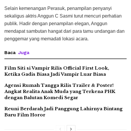
Selain kemenangan Perasuk, penampilan penyanyi
sekaligus aktris Anggun C Sasmi turut mencuri perhatian
publik. Hadir dengan penampilan elegan, Anggun
mendapat sambutan hangat dari para tamu undangan dan
penggemar yang memadati lokasi acara.
Baca
Juga
Film Siti si Vampir Rilis Official First Look,
Ketika Gadis Biasa Jadi Vampir Luar Biasa
Agensi Rumah Tangga Rilis Trailer & Poster!
Angkat Realita Anak Muda yang Terkena PHK
dengan Balutan Komedi Segar
Reuni Berdarah Jadi Panggung Lahirnya Bintang
Baru Film Horor