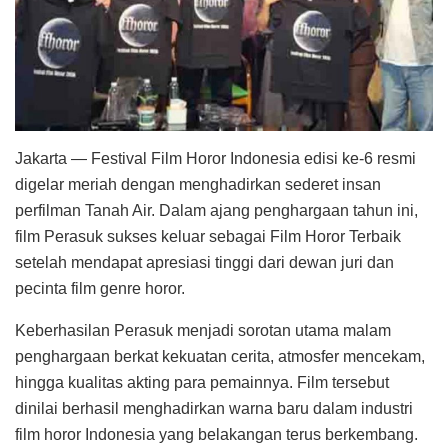
Jakarta — Festival Film Horor Indonesia edisi ke-6 resmi
digelar meriah dengan menghadirkan sederet insan
perfilman Tanah Air. Dalam ajang penghargaan tahun ini,
film Perasuk sukses keluar sebagai Film Horor Terbaik
setelah mendapat apresiasi tinggi dari dewan juri dan
pecinta film genre horor.
Keberhasilan Perasuk menjadi sorotan utama malam
penghargaan berkat kekuatan cerita, atmosfer mencekam,
hingga kualitas akting para pemainnya. Film tersebut
dinilai berhasil menghadirkan warna baru dalam industri
film horor Indonesia yang belakangan terus berkembang.