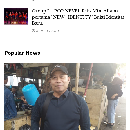
Group I – POP NEVEL Rilis Mini Album
pertama ‘ NEW : IDENTITY ‘ Bukti Identitas
Baru.
3 TAHUN AGO
Popular News