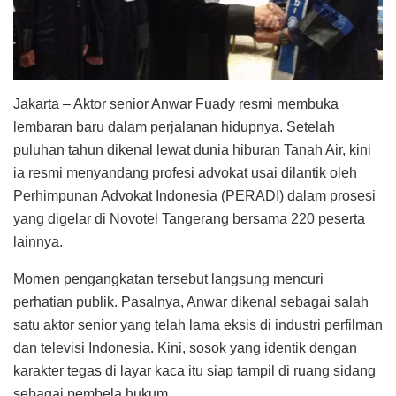
Jakarta – Aktor senior Anwar Fuady resmi membuka
lembaran baru dalam perjalanan hidupnya. Setelah
puluhan tahun dikenal lewat dunia hiburan Tanah Air, kini
ia resmi menyandang profesi advokat usai dilantik oleh
Perhimpunan Advokat Indonesia (PERADI) dalam prosesi
yang digelar di Novotel Tangerang bersama 220 peserta
lainnya.
Momen pengangkatan tersebut langsung mencuri
perhatian publik. Pasalnya, Anwar dikenal sebagai salah
satu aktor senior yang telah lama eksis di industri perfilman
dan televisi Indonesia. Kini, sosok yang identik dengan
karakter tegas di layar kaca itu siap tampil di ruang sidang
sebagai pembela hukum.