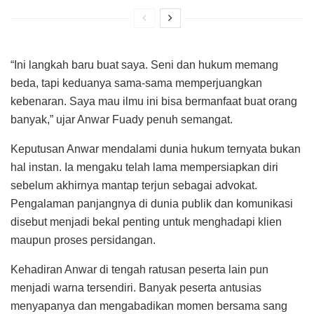
“Ini langkah baru buat saya. Seni dan hukum memang
beda, tapi keduanya sama-sama memperjuangkan
kebenaran. Saya mau ilmu ini bisa bermanfaat buat orang
banyak,” ujar Anwar Fuady penuh semangat.
Keputusan Anwar mendalami dunia hukum ternyata bukan
hal instan. Ia mengaku telah lama mempersiapkan diri
sebelum akhirnya mantap terjun sebagai advokat.
Pengalaman panjangnya di dunia publik dan komunikasi
disebut menjadi bekal penting untuk menghadapi klien
maupun proses persidangan.
Kehadiran Anwar di tengah ratusan peserta lain pun
menjadi warna tersendiri. Banyak peserta antusias
menyapanya dan mengabadikan momen bersama sang