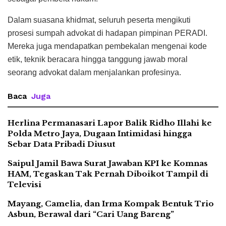
Dalam suasana khidmat, seluruh peserta mengikuti
prosesi sumpah advokat di hadapan pimpinan PERADI.
Mereka juga mendapatkan pembekalan mengenai kode
etik, teknik beracara hingga tanggung jawab moral
seorang advokat dalam menjalankan profesinya.
Baca
Juga
Herlina Permanasari Lapor Balik Ridho Illahi ke
Polda Metro Jaya, Dugaan Intimidasi hingga
Sebar Data Pribadi Diusut
Saipul Jamil Bawa Surat Jawaban KPI ke Komnas
HAM, Tegaskan Tak Pernah Diboikot Tampil di
Televisi
Mayang, Camelia, dan Irma Kompak Bentuk Trio
Asbun, Berawal dari “Cari Uang Bareng”