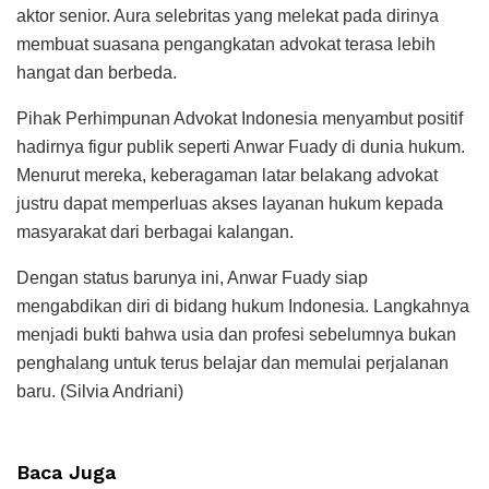
aktor senior. Aura selebritas yang melekat pada dirinya
membuat suasana pengangkatan advokat terasa lebih
hangat dan berbeda.
Pihak Perhimpunan Advokat Indonesia menyambut positif
hadirnya figur publik seperti Anwar Fuady di dunia hukum.
Menurut mereka, keberagaman latar belakang advokat
justru dapat memperluas akses layanan hukum kepada
masyarakat dari berbagai kalangan.
Dengan status barunya ini, Anwar Fuady siap
mengabdikan diri di bidang hukum Indonesia. Langkahnya
menjadi bukti bahwa usia dan profesi sebelumnya bukan
penghalang untuk terus belajar dan memulai perjalanan
baru. (Silvia Andriani)
Baca Juga