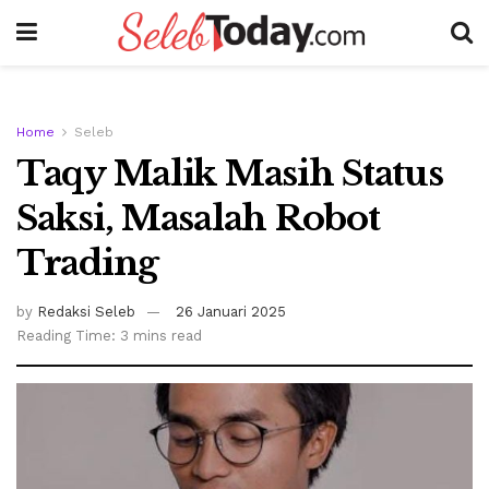
Home
Seleb
Taqy Malik Masih Status
Saksi, Masalah Robot
Trading
by
Redaksi Seleb
26 Januari 2025
Reading Time: 3 mins read