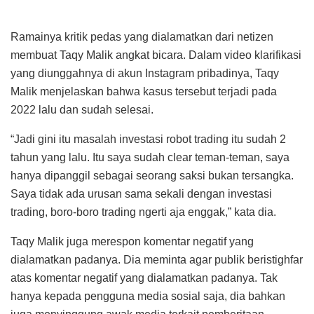
Ramainya kritik pedas yang dialamatkan dari netizen
membuat Taqy Malik angkat bicara. Dalam video klarifikasi
yang diunggahnya di akun Instagram pribadinya, Taqy
Malik menjelaskan bahwa kasus tersebut terjadi pada
2022 lalu dan sudah selesai.
“Jadi gini itu masalah investasi robot trading itu sudah 2
tahun yang lalu. Itu saya sudah clear teman-teman, saya
hanya dipanggil sebagai seorang saksi bukan tersangka.
Saya tidak ada urusan sama sekali dengan investasi
trading, boro-boro trading ngerti aja enggak,” kata dia.
Taqy Malik juga merespon komentar negatif yang
dialamatkan padanya. Dia meminta agar publik beristighfar
atas komentar negatif yang dialamatkan padanya. Tak
hanya kepada pengguna media sosial saja, dia bahkan