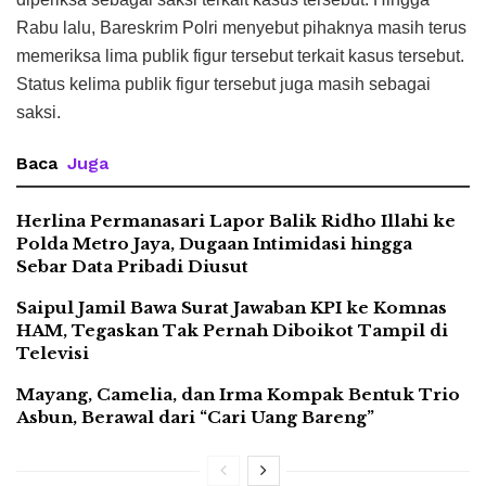
Rabu lalu, Bareskrim Polri menyebut pihaknya masih terus
memeriksa lima publik figur tersebut terkait kasus tersebut.
Status kelima publik figur tersebut juga masih sebagai
saksi.
Baca
Juga
Herlina Permanasari Lapor Balik Ridho Illahi ke
Polda Metro Jaya, Dugaan Intimidasi hingga
Sebar Data Pribadi Diusut
Saipul Jamil Bawa Surat Jawaban KPI ke Komnas
HAM, Tegaskan Tak Pernah Diboikot Tampil di
Televisi
Mayang, Camelia, dan Irma Kompak Bentuk Trio
Asbun, Berawal dari “Cari Uang Bareng”