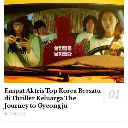
Empat Aktris Top Korea Bersatu
di Thriller Keluarga The
Journey to Gyeongju
0 SHARES