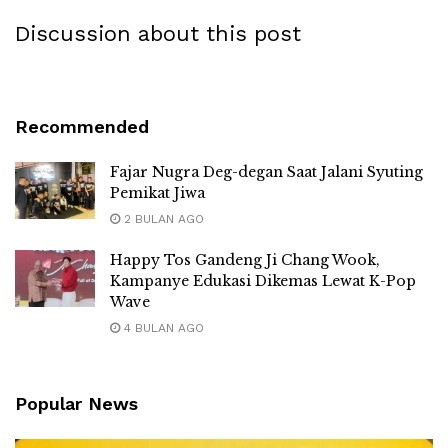
Discussion about this post
Recommended
Fajar Nugra Deg-degan Saat Jalani Syuting
Pemikat Jiwa
2 BULAN AGO
Happy Tos Gandeng Ji Chang Wook,
Kampanye Edukasi Dikemas Lewat K-Pop
Wave
4 BULAN AGO
Popular News