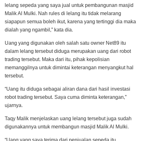
lelang sepeda yang saya jual untuk pembangunan masjid
Malik Al Mulki. Nah rules di lelang itu tidak melarang
siapapun semua boleh ikut, karena yang tertinggi dia maka
dialah yang ngambil,” kata dia.
Uang yang digunakan oleh salah satu owner Net89 itu
dalam lelang tersebut diduga merupakan uang dari robot
trading tersebut. Maka dari itu, pihak kepolisian
memanggilnya untuk dimintai keterangan menyangkut hal
tersebut.
“Uang itu diduga sebagai aliran dana dari hasil investasi
robot trading tersebut. Saya cuma diminta keterangan,”
ujarnya.
Taqy Malik menjelaskan uang lelang tersebut juga sudah
digunakannya untuk membangun masjid Malik Al Mulki.
“Uang yang saya terima dari penjualan sepeda itu