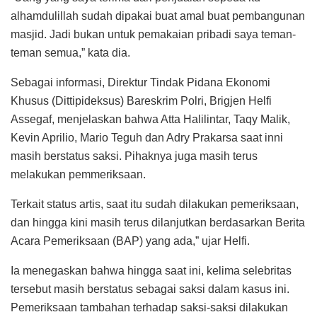
alhamdulillah sudah dipakai buat amal buat pembangunan
masjid. Jadi bukan untuk pemakaian pribadi saya teman-
teman semua,” kata dia.
Sebagai informasi, Direktur Tindak Pidana Ekonomi
Khusus (Dittipideksus) Bareskrim Polri, Brigjen Helfi
Assegaf, menjelaskan bahwa Atta Halilintar, Taqy Malik,
Kevin Aprilio, Mario Teguh dan Adry Prakarsa saat inni
masih berstatus saksi. Pihaknya juga masih terus
melakukan pemmeriksaan.
Terkait status artis, saat itu sudah dilakukan pemeriksaan,
dan hingga kini masih terus dilanjutkan berdasarkan Berita
Acara Pemeriksaan (BAP) yang ada,” ujar Helfi.
Ia menegaskan bahwa hingga saat ini, kelima selebritas
tersebut masih berstatus sebagai saksi dalam kasus ini.
Pemeriksaan tambahan terhadap saksi-saksi dilakukan