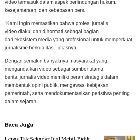
video termasuk dalam aspek perlindungan hukum,
kesejahteraan, dan kebebasan pers.
“Kami ingin memastikan bahwa profesi jurnalis
video diakui dan dihormati sebagai bagian
dari ekosistem media yang profesional untuk memperkuat
jurnalisme berkualitas,” jelasnya.
Dengan semakin banyaknya masyarakat yang
mengandalkan video sebagai sumber utama
berita, jurnalis video memiliki peran strategis dalam
membentuk opini publik, mengawasi kebijakan
pemerintah, serta mendokumentasikan peristiwa penting
dalam sejarah.
Baca Juga
Lepas Tak Sekadar Jual Mobil, Bidik