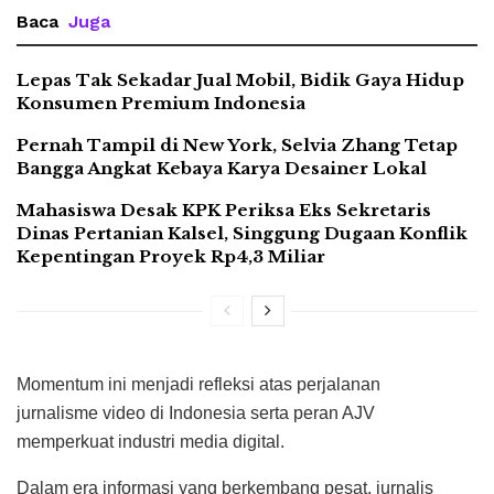
Baca
Juga
Lepas Tak Sekadar Jual Mobil, Bidik Gaya Hidup
Konsumen Premium Indonesia
Pernah Tampil di New York, Selvia Zhang Tetap
Bangga Angkat Kebaya Karya Desainer Lokal
Mahasiswa Desak KPK Periksa Eks Sekretaris
Dinas Pertanian Kalsel, Singgung Dugaan Konflik
Kepentingan Proyek Rp4,3 Miliar
Momentum ini menjadi refleksi atas perjalanan
jurnalisme video di Indonesia serta peran AJV
memperkuat industri media digital.
Dalam era informasi yang berkembang pesat, jurnalis