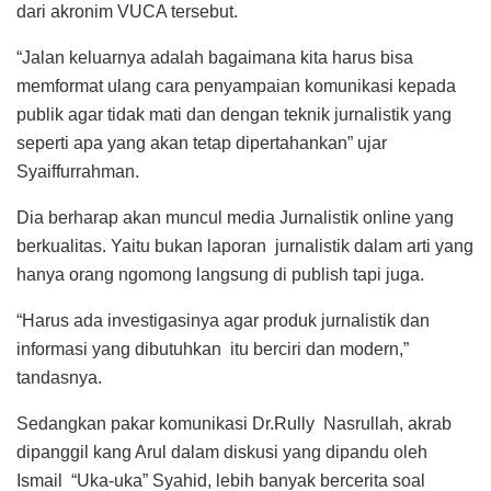
dari akronim VUCA tersebut.
“Jalan keluarnya adalah bagaimana kita harus bisa
memformat ulang cara penyampaian komunikasi kepada
publik agar tidak mati dan dengan teknik jurnalistik yang
seperti apa yang akan tetap dipertahankan” ujar
Syaiffurrahman.
Dia berharap akan muncul media Jurnalistik online yang
berkualitas. Yaitu bukan laporan jurnalistik dalam arti yang
hanya orang ngomong langsung di publish tapi juga.
“Harus ada investigasinya agar produk jurnalistik dan
informasi yang dibutuhkan itu berciri dan modern,”
tandasnya.
Sedangkan pakar komunikasi Dr.Rully Nasrullah, akrab
dipanggil kang Arul dalam diskusi yang dipandu oleh
Ismail “Uka-uka” Syahid, lebih banyak bercerita soal