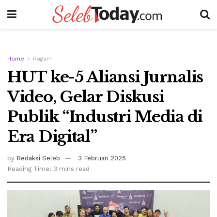
Home
Ragam
HUT ke-5 Aliansi Jurnalis
Video, Gelar Diskusi
Publik “Industri Media di
Era Digital”
by
Redaksi Seleb
3 Februari 2025
Reading Time: 3 mins read