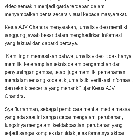
video semakin menjadi garda terdepan dalam
menyampaikan berita secara visual kepada masyarakat.
Ketua AJV Chandra menyatakan, jurnalis video memiliki
tanggung jawab besar dalam menghadirkan informasi
yang faktual dan dapat dipercaya.
“Kami ingin memastikan bahwa jurnalis video tidak hanya
memiliki keterampilan teknis dalam pengambilan dan
penyuntingan gambar, tetapi juga memiliki pemahaman
mendalam tentang kode etik jurnalistik, verifikasi informasi,
dan teknik bercerita yang menarik,” ujar Ketua AJV
Chandra.
Syaiffurrahman, sebagai pembicara menilai media massa
yang ada saat ini sangat cepat mengalami perubahan,
fungsinya mengalami ketidakpastian, perubahan yang
terjadi sangat komplek dan tidak jelas formatnya akibat