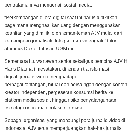
pengalamannya mengenai sosial media.
“Perkembangan di era digital saat ini harus dipikirkan
bagaimana menghasilkan uang dengan menggunakan
keahlian yang dimiliki oleh teman-teman AJV mulai dari
kemampuan jurnalistik, fotografi dan videografi,” tutur
alumnus Doktor lulusan UGM ini.
Sementara itu, wartawan senior sekaligus pembina AJV H
Haris Djauhari meyatakan, di tengah transformasi
digital, jurnalis video menghadapi
berbagai tantangan, mulai dari persaingan dengan konten
kreator independen, pergeseran konsumsi berita ke
platform media sosial, hingga risiko penyalahgunaan
teknologi untuk manipulasi informasi.
Sebagai organisasi yang menaungi para jurnalis video di
Indonesia, AJV terus memperjuangkan hak-hak jurnalis