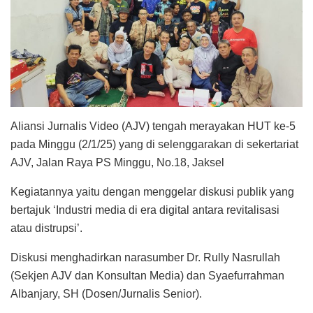
Aliansi Jurnalis Video (AJV) tengah merayakan HUT ke-5
pada Minggu (2/1/25) yang di selenggarakan di sekertariat
AJV, Jalan Raya PS Minggu, No.18, Jaksel
Kegiatannya yaitu dengan menggelar diskusi publik yang
bertajuk ‘Industri media di era digital antara revitalisasi
atau distrupsi’.
Diskusi menghadirkan narasumber Dr. Rully Nasrullah
(Sekjen AJV dan Konsultan Media) dan Syaefurrahman
Albanjary, SH (Dosen/Jurnalis Senior).