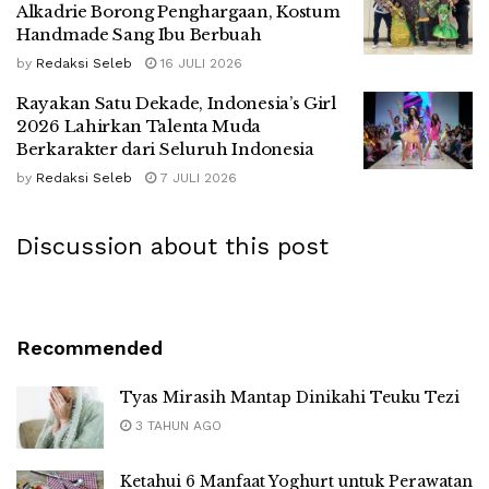
Alkadrie Borong Penghargaan, Kostum
Handmade Sang Ibu Berbuah
by
Redaksi Seleb
16 JULI 2026
Rayakan Satu Dekade, Indonesia’s Girl
2026 Lahirkan Talenta Muda
Berkarakter dari Seluruh Indonesia
by
Redaksi Seleb
7 JULI 2026
Discussion about this post
Recommended
Tyas Mirasih Mantap Dinikahi Teuku Tezi
3 TAHUN AGO
Ketahui 6 Manfaat Yoghurt untuk Perawatan