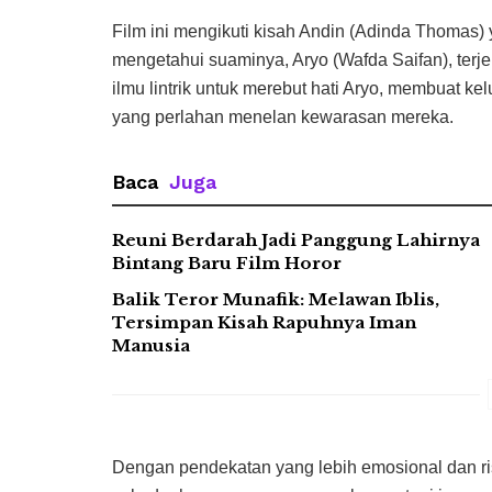
Film ini mengikuti kisah Andin (Adinda Thomas)
mengetahui suaminya, Aryo (Wafda Saifan), ter
ilmu lintrik untuk merebut hati Aryo, membuat ke
yang perlahan menelan kewarasan mereka.
Baca
Juga
Reuni Berdarah Jadi Panggung Lahirnya
Bintang Baru Film Horor
Balik Teror Munafik: Melawan Iblis,
Tersimpan Kisah Rapuhnya Iman
Manusia
Dengan pendekatan yang lebih emosional dan ri