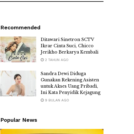
Recommended
Ditawari Sinetron SCTV
Ikrar Cinta Suci, Chicco
Jerikho Berkarya Kembali
2 TAHUN AGO
Sandra Dewi Diduga
Gunakan Rekening Asisten
untuk Akses Uang Pribadi,
Ini Kata Penyidik Kejagung
9 BULAN AGO
Popular News