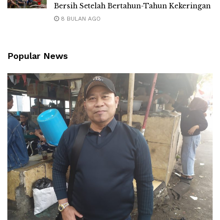
Bersih Setelah Bertahun-Tahun Kekeringan
8 BULAN AGO
Popular News