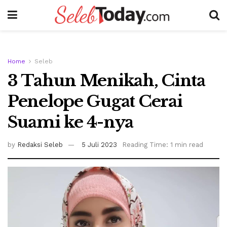
Home
Seleb
3 Tahun Menikah, Cinta
Penelope Gugat Cerai
Suami ke 4-nya
by
Redaksi Seleb
5 Juli 2023
Reading Time: 1 min read