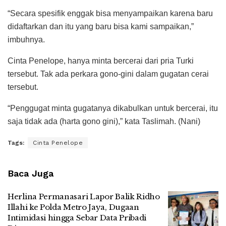
“Secara spesifik enggak bisa menyampaikan karena baru
didaftarkan dan itu yang baru bisa kami sampaikan,”
imbuhnya.
Cinta Penelope, hanya minta bercerai dari pria Turki
tersebut. Tak ada perkara gono-gini dalam gugatan cerai
tersebut.
“Penggugat minta gugatanya dikabulkan untuk bercerai, itu
saja tidak ada (harta gono gini),” kata Taslimah. (Nani)
Tags:
Cinta Penelope
Baca Juga
Herlina Permanasari Lapor Balik Ridho
Illahi ke Polda Metro Jaya, Dugaan
Intimidasi hingga Sebar Data Pribadi