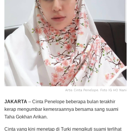
Artis Cinta Penelope. Foto IG HO Nani
JAKARTA
– Cinta Penelope beberapa bulan terakhir
kerap mengumbar kemesraannya bersama sang suami
Taha Gokhan Arikan.
Cinta yang kini menetap di Turki mengikuti suami terlihat