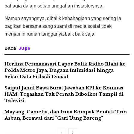
bahagia dalam setiap unggahan instastorynya.
Namun sayangnya, dibalik kebahagiaan yang sering ia
bagikan bersama sang suami di media sosial tidak
menjamin rumah tangganya baik baik saja.
Baca
Juga
Herlina Permanasari Lapor Balik Ridho Illahi ke
Polda Metro Jaya, Dugaan Intimidasi hingga
Sebar Data Pribadi Diusut
Saipul Jamil Bawa Surat Jawaban KPI ke Komnas
HAM, Tegaskan Tak Pernah Diboikot Tampil di
Televisi
Mayang, Camelia, dan Irma Kompak Bentuk Trio
Asbun, Berawal dari “Cari Uang Bareng”