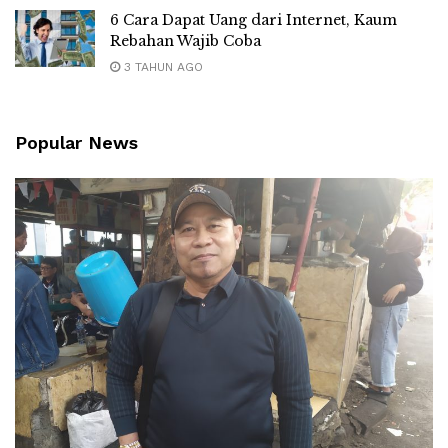
6 Cara Dapat Uang dari Internet, Kaum
Rebahan Wajib Coba
3 TAHUN AGO
Popular News