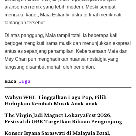
aransemen remix yang lebih modern. Meski sempat
mengaku kaget, Maia Estianty justru terlihat menikmati
tantangan tersebut.
Di atas panggung, Maia tampil total. Ia beberapa kali
berjoget mengikuti irama musik dan menunjukkan ekspresi
antusias sepanjang penampilan. Kebersamaan Maia dan
Mey Chan pun menghadirkan nuansa nostalgia yang
langsung disambut meriah oleh penonton.
Baca
Juga
Wahyu WHL Tinggalkan Lagu Pop, Pilih
Hidupkan Kembali Musik Anak-anak
The Virgin Jadi Magnet LokaryaFest 2026,
Festival di GBK Targetkan Ribuan Pengunjung
Konser Isyana Saraswati di Malaysia Batal,