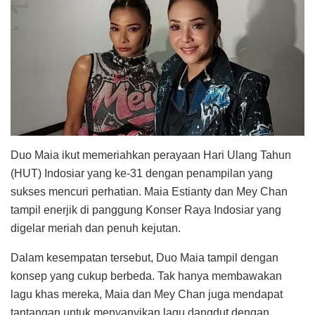
Duo Maia ikut memeriahkan perayaan Hari Ulang Tahun
(HUT) Indosiar yang ke-31 dengan penampilan yang
sukses mencuri perhatian. Maia Estianty dan Mey Chan
tampil enerjik di panggung Konser Raya Indosiar yang
digelar meriah dan penuh kejutan.
Dalam kesempatan tersebut, Duo Maia tampil dengan
konsep yang cukup berbeda. Tak hanya membawakan
lagu khas mereka, Maia dan Mey Chan juga mendapat
tantangan untuk menyanyikan lagu dangdut dengan