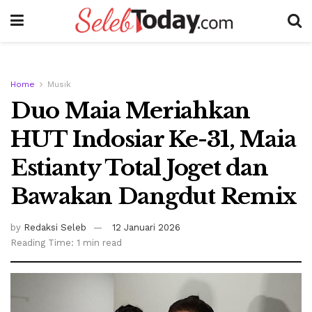
Home
Musik
Duo Maia Meriahkan
HUT Indosiar Ke-31, Maia
Estianty Total Joget dan
Bawakan Dangdut Remix
by
Redaksi Seleb
12 Januari 2026
Reading Time: 1 min read