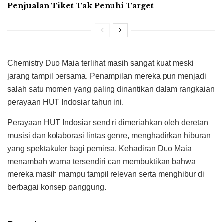
Penjualan Tiket Tak Penuhi Target
Chemistry Duo Maia terlihat masih sangat kuat meski
jarang tampil bersama. Penampilan mereka pun menjadi
salah satu momen yang paling dinantikan dalam rangkaian
perayaan HUT Indosiar tahun ini.
Perayaan HUT Indosiar sendiri dimeriahkan oleh deretan
musisi dan kolaborasi lintas genre, menghadirkan hiburan
yang spektakuler bagi pemirsa. Kehadiran Duo Maia
menambah warna tersendiri dan membuktikan bahwa
mereka masih mampu tampil relevan serta menghibur di
berbagai konsep panggung.