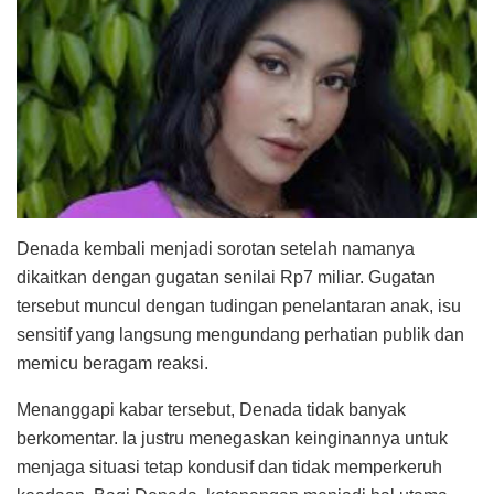
Denada kembali menjadi sorotan setelah namanya
dikaitkan dengan gugatan senilai Rp7 miliar. Gugatan
tersebut muncul dengan tudingan penelantaran anak, isu
sensitif yang langsung mengundang perhatian publik dan
memicu beragam reaksi.
Menanggapi kabar tersebut, Denada tidak banyak
berkomentar. Ia justru menegaskan keinginannya untuk
menjaga situasi tetap kondusif dan tidak memperkeruh