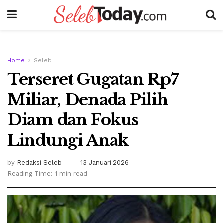
Home
Seleb
Terseret Gugatan Rp7
Miliar, Denada Pilih
Diam dan Fokus
Lindungi Anak
by
Redaksi Seleb
13 Januari 2026
Reading Time: 1 min read