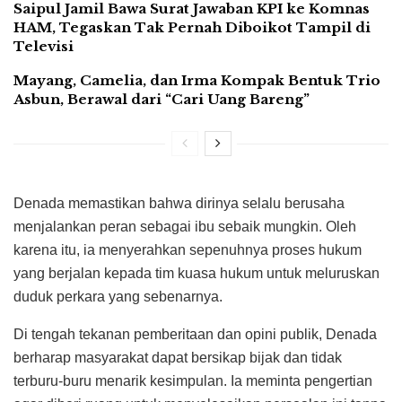
Saipul Jamil Bawa Surat Jawaban KPI ke Komnas
HAM, Tegaskan Tak Pernah Diboikot Tampil di
Televisi
Mayang, Camelia, dan Irma Kompak Bentuk Trio
Asbun, Berawal dari “Cari Uang Bareng”
Denada memastikan bahwa dirinya selalu berusaha
menjalankan peran sebagai ibu sebaik mungkin. Oleh
karena itu, ia menyerahkan sepenuhnya proses hukum
yang berjalan kepada tim kuasa hukum untuk meluruskan
duduk perkara yang sebenarnya.
Di tengah tekanan pemberitaan dan opini publik, Denada
berharap masyarakat dapat bersikap bijak dan tidak
terburu-buru menarik kesimpulan. Ia meminta pengertian