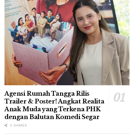
Agensi Rumah Tangga Rilis
Trailer & Poster! Angkat Realita
Anak Muda yang Terkena PHK
dengan Balutan Komedi Segar
0 SHARES