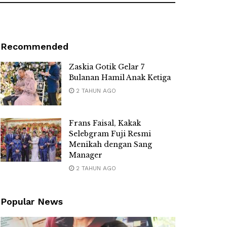
Recommended
Zaskia Gotik Gelar 7
Bulanan Hamil Anak Ketiga
2 TAHUN AGO
Frans Faisal, Kakak
Selebgram Fuji Resmi
Menikah dengan Sang
Manager
2 TAHUN AGO
Popular News