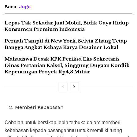
Baca
Juga
Lepas Tak Sekadar Jual Mobil, Bidik Gaya Hidup
Konsumen Premium Indonesia
Pernah Tampil di New York, Selvia Zhang Tetap
Bangga Angkat Kebaya Karya Desainer Lokal
Mahasiswa Desak KPK Periksa Eks Sekretaris
Dinas Pertanian Kalsel, Singgung Dugaan Konflik
Kepentingan Proyek Rp4,3 Miliar
Memberi Kebebasan
Cobalah untuk bersikap lebih terbuka dalam memberi
kebebasan kepada pasanganmu untuk memiliki ruang