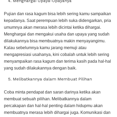
Menghargai Upaya-Upayanya
Pujian dan rasa kagum bisa lebih sering kamu sampaikan
kepadanya. Saat perempuan lebih suka didengarkan, pria
umumnya akan merasa lebih dicintai ketika dihargai.
Menghargai dan mengakui usaha dan upaya yang sudah
dilakukannya bisa membuatnya makin menyayangimu.
Kalau sebelumnya kamu jarang memuji atau
mengapresiasi usahanya, kini cobalah untuk lebih sering
menyampaikan rasa kagum dan terima kasih pada hal-hal
yang sudah dilakukannya dengan baik.
Melibatkannya dalam Membuat Pilihan
Coba minta pendapat dan saran darinya ketika akan
membuat sebuah pilihan. Melibatkannya dalam
percakapan dan hal-hal penting dalam hidupmu akan
membuatnya merasa lebih dihargai juga. Komunikasi dan