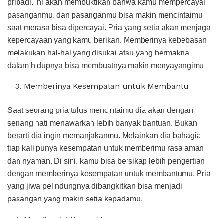
pribadi. Ini akan membuktikan bahwa kamu mempercayai
pasanganmu, dan pasanganmu bisa makin mencintaimu
saat merasa bisa dipercayai. Pria yang setia akan menjaga
kepercayaan yang kamu berikan. Memberinya kebebasan
melakukan hal-hal yang disukai atau yang bermakna
dalam hidupnya bisa membuatnya makin menyayangimu
Memberinya Kesempatan untuk Membantu
Saat seorang pria tulus mencintaimu dia akan dengan
senang hati menawarkan lebih banyak bantuan. Bukan
berarti dia ingin memanjakanmu. Melainkan dia bahagia
tiap kali punya kesempatan untuk memberimu rasa aman
dan nyaman. Di sini, kamu bisa bersikap lebih pengertian
dengan memberinya kesempatan untuk membantumu. Pria
yang jiwa pelindungnya dibangkitkan bisa menjadi
pasangan yang makin setia kepadamu.