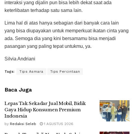
interaksi yang dijalin pun bisa lebih dekat saat ada
keterlibatan terhadap satu sama lain.
Lima hal di atas hanya sebagian dari banyak cara lain
yang bisa diupayakan untuk memperkuat ikatan cinta yang
ada. Semoga dia yang kini bersamamu bisa menjadi
pasangan yang paling tepat untukmu, ya.
Silvia Andriani
Tags:
Tips Asmara
Tips Percintaan
Baca Juga
Lepas Tak Sekadar Jual Mobil, Bidik
Gaya Hidup Konsumen Premium
Indonesia
by
Redaksi Seleb
1 AGUSTUS 2026