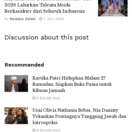
2026 Lahirkan Talenta Muda
Berkarakter dari Seluruh Indonesia
by
Redaksi Seleb
7 JULI 2026
Discussion about this post
Recommended
Kartika Putri Hidupkan Malam 27
Ramadan, Siapkan Buka Puasa untuk
Ribuan Jamaah
5 BULAN AGO
Usai Olivia Nathania Bebas, Nia Daniaty
Tekankan Pentingnya Tanggung Jawab dan
Introspeksi
6 BULAN AGO