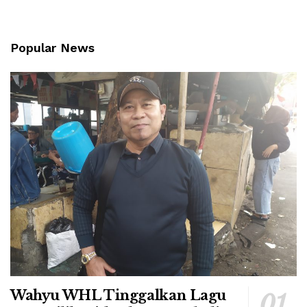
Popular News
Wahyu WHL Tinggalkan Lagu