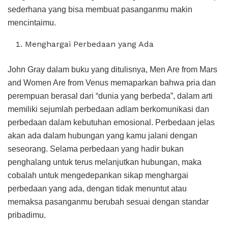
sederhana yang bisa membuat pasanganmu makin
mencintaimu.
Menghargai Perbedaan yang Ada
John Gray dalam buku yang ditulisnya, Men Are from Mars
and Women Are from Venus memaparkan bahwa pria dan
perempuan berasal dari “dunia yang berbeda”, dalam arti
memiliki sejumlah perbedaan adlam berkomunikasi dan
perbedaan dalam kebutuhan emosional. Perbedaan jelas
akan ada dalam hubungan yang kamu jalani dengan
seseorang. Selama perbedaan yang hadir bukan
penghalang untuk terus melanjutkan hubungan, maka
cobalah untuk mengedepankan sikap menghargai
perbedaan yang ada, dengan tidak menuntut atau
memaksa pasanganmu berubah sesuai dengan standar
pribadimu.