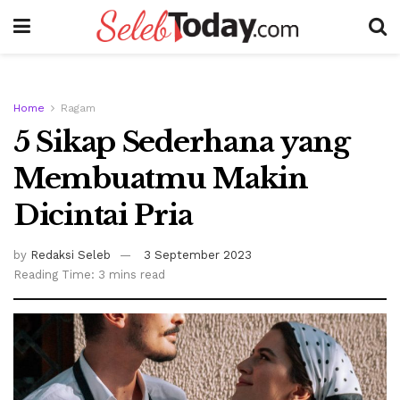
Home
Ragam
5 Sikap Sederhana yang
Membuatmu Makin
Dicintai Pria
by
Redaksi Seleb
3 September 2023
Reading Time: 3 mins read