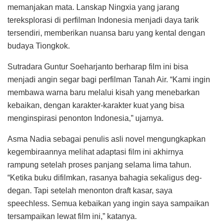
memanjakan mata. Lanskap Ningxia yang jarang
tereksplorasi di perfilman Indonesia menjadi daya tarik
tersendiri, memberikan nuansa baru yang kental dengan
budaya Tiongkok.
Sutradara Guntur Soeharjanto berharap film ini bisa
menjadi angin segar bagi perfilman Tanah Air. “Kami ingin
membawa warna baru melalui kisah yang menebarkan
kebaikan, dengan karakter-karakter kuat yang bisa
menginspirasi penonton Indonesia,” ujarnya.
Asma Nadia sebagai penulis asli novel mengungkapkan
kegembiraannya melihat adaptasi film ini akhirnya
rampung setelah proses panjang selama lima tahun.
“Ketika buku difilmkan, rasanya bahagia sekaligus deg-
degan. Tapi setelah menonton draft kasar, saya
speechless. Semua kebaikan yang ingin saya sampaikan
tersampaikan lewat film ini,” katanya.