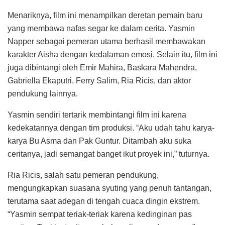
Menariknya, film ini menampilkan deretan pemain baru
yang membawa nafas segar ke dalam cerita. Yasmin
Napper sebagai pemeran utama berhasil membawakan
karakter Aisha dengan kedalaman emosi. Selain itu, film ini
juga dibintangi oleh Emir Mahira, Baskara Mahendra,
Gabriella Ekaputri, Ferry Salim, Ria Ricis, dan aktor
pendukung lainnya.
Yasmin sendiri tertarik membintangi film ini karena
kedekatannya dengan tim produksi. “Aku udah tahu karya-
karya Bu Asma dan Pak Guntur. Ditambah aku suka
ceritanya, jadi semangat banget ikut proyek ini,” tuturnya.
Ria Ricis, salah satu pemeran pendukung,
mengungkapkan suasana syuting yang penuh tantangan,
terutama saat adegan di tengah cuaca dingin ekstrem.
“Yasmin sempat teriak-teriak karena kedinginan pas