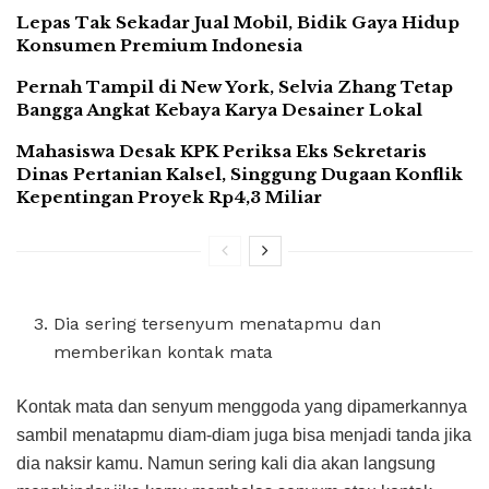
Lepas Tak Sekadar Jual Mobil, Bidik Gaya Hidup
Konsumen Premium Indonesia
Pernah Tampil di New York, Selvia Zhang Tetap
Bangga Angkat Kebaya Karya Desainer Lokal
Mahasiswa Desak KPK Periksa Eks Sekretaris
Dinas Pertanian Kalsel, Singgung Dugaan Konflik
Kepentingan Proyek Rp4,3 Miliar
Dia sering tersenyum menatapmu dan
memberikan kontak mata
Kontak mata dan senyum menggoda yang dipamerkannya
sambil menatapmu diam-diam juga bisa menjadi tanda jika
dia naksir kamu. Namun sering kali dia akan langsung