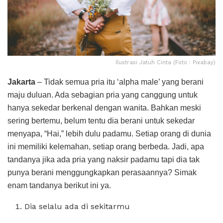
Ilustrasi Jatuh Cinta (Foto : Pixabay)
Jakarta
– Tidak semua pria itu ‘alpha male’ yang berani
maju duluan. Ada sebagian pria yang canggung untuk
hanya sekedar berkenal dengan wanita. Bahkan meski
sering bertemu, belum tentu dia berani untuk sekedar
menyapa, “Hai,” lebih dulu padamu. Setiap orang di dunia
ini memiliki kelemahan, setiap orang berbeda. Jadi, apa
tandanya jika ada pria yang naksir padamu tapi dia tak
punya berani menggungkapkan perasaannya? Simak
enam tandanya berikut ini ya.
Dia selalu ada di sekitarmu