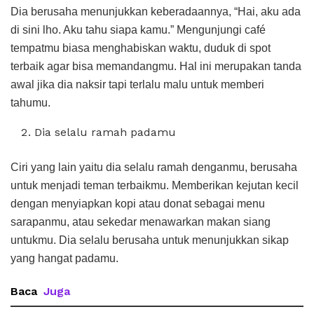
Dia berusaha menunjukkan keberadaannya, “Hai, aku ada
di sini lho. Aku tahu siapa kamu.” Mengunjungi café
tempatmu biasa menghabiskan waktu, duduk di spot
terbaik agar bisa memandangmu. Hal ini merupakan tanda
awal jika dia naksir tapi terlalu malu untuk memberi
tahumu.
Dia selalu ramah padamu
Ciri yang lain yaitu dia selalu ramah denganmu, berusaha
untuk menjadi teman terbaikmu. Memberikan kejutan kecil
dengan menyiapkan kopi atau donat sebagai menu
sarapanmu, atau sekedar menawarkan makan siang
untukmu. Dia selalu berusaha untuk menunjukkan sikap
yang hangat padamu.
Baca
Juga