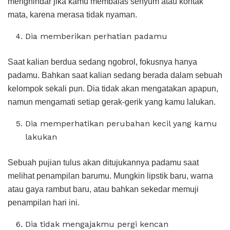
menghindar jika kamu membalas senyum atau kontak
mata, karena merasa tidak nyaman.
Dia memberikan perhatian padamu
Saat kalian berdua sedang ngobrol, fokusnya hanya
padamu. Bahkan saat kalian sedang berada dalam sebuah
kelompok sekali pun. Dia tidak akan mengatakan apapun,
namun mengamati setiap gerak-gerik yang kamu lalukan.
Dia memperhatikan perubahan kecil yang kamu
lakukan
Sebuah pujian tulus akan ditujukannya padamu saat
melihat penampilan barumu. Mungkin lipstik baru, warna
atau gaya rambut baru, atau bahkan sekedar memuji
penampilan hari ini.
Dia tidak mengajakmu pergi kencan