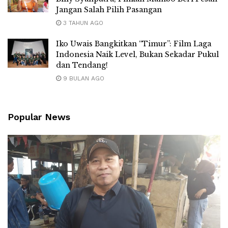
Jangan Salah Pilih Pasangan
3 TAHUN AGO
Iko Uwais Bangkitkan “Timur”: Film Laga
Indonesia Naik Level, Bukan Sekadar Pukul
dan Tendang!
9 BULAN AGO
Popular News