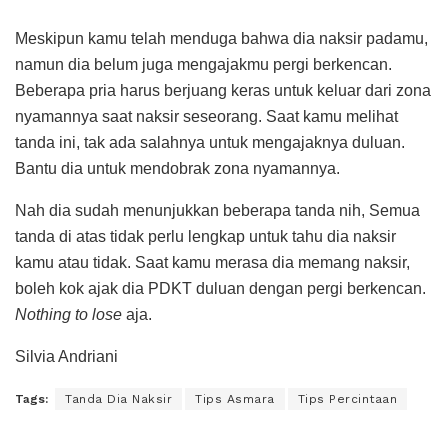
Meskipun kamu telah menduga bahwa dia naksir padamu,
namun dia belum juga mengajakmu pergi berkencan.
Beberapa pria harus berjuang keras untuk keluar dari zona
nyamannya saat naksir seseorang. Saat kamu melihat
tanda ini, tak ada salahnya untuk mengajaknya duluan.
Bantu dia untuk mendobrak zona nyamannya.
Nah dia sudah menunjukkan beberapa tanda nih, Semua
tanda di atas tidak perlu lengkap untuk tahu dia naksir
kamu atau tidak. Saat kamu merasa dia memang naksir,
boleh kok ajak dia PDKT duluan dengan pergi berkencan.
Nothing to lose
aja.
Silvia Andriani
Tags:
Tanda Dia Naksir
Tips Asmara
Tips Percintaan